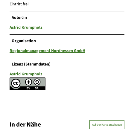
Eintritt frei
Autor:in
Astrid Krumpholz
Organisation
Regionalmanagement Nordhessen GmbH
Lizenz (Stammdaten)
Astrid Krumpholz
In der Nähe
Auf der Karte anschauen