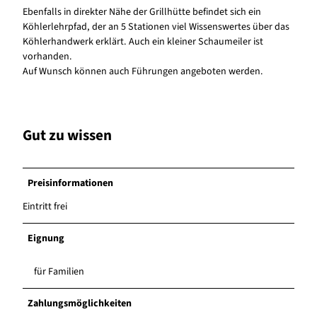
Ebenfalls in direkter Nähe der Grillhütte befindet sich ein
Köhlerlehrpfad, der an 5 Stationen viel Wissenswertes über das
Köhlerhandwerk erklärt. Auch ein kleiner Schaumeiler ist
vorhanden.
Auf Wunsch können auch Führungen angeboten werden.
Gut zu wissen
Preisinformationen
Eintritt frei
Eignung
für Familien
Zahlungsmöglichkeiten