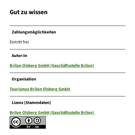
Gut zu wissen
Zahlungsmöglichkeiten
Eintritt frei
Autor:in
Brilon Olsberg GmbH (Geschäftsstelle Brilon)
Organisation
Tourismus Brilon Olsberg GmbH
Lizenz (Stammdaten)
Brilon Olsberg GmbH (Geschäftsstelle Brilon)