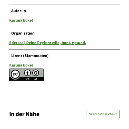
Autor:in
Karuna Eckel
Organisation
Edersee | Deine Region: wild, bunt, gesund.
Lizenz (Stammdaten)
Karuna Eckel
In der Nähe
Auf der Karte anschauen