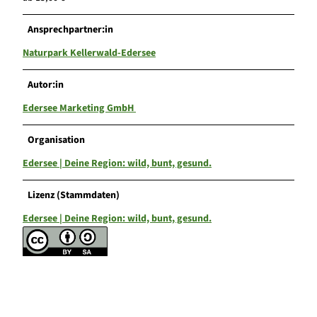
Ansprechpartner:in
Naturpark Kellerwald-Edersee
Autor:in
Edersee Marketing GmbH
Organisation
Edersee | Deine Region: wild, bunt, gesund.
Lizenz (Stammdaten)
Edersee | Deine Region: wild, bunt, gesund.