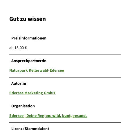
Gut zu wissen
Preisinformationen
ab 15,00 €
Ansprechpartner:in
Naturpark Kellerwald-Edersee
Autor:in
Edersee Marketing GmbH
Organisation
Edersee | Deine Region: wild, bunt, gesund.
Lizenz (Stammdaten)