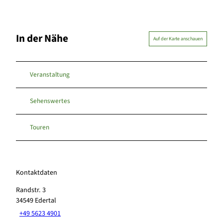
In der Nähe
Auf der Karte anschauen
Veranstaltung
Sehenswertes
Touren
Kontaktdaten
Randstr. 3
34549
Edertal
+49 5623 4901