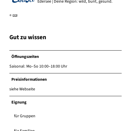
Edersee | Deine Region: wild, bunt, gesund.
©
CC0
Gut zu wissen
Öffnungszeiten
Saisonal: Mo–So 10:00–18:00 Uhr
Preisinformationen
siehe Webseite
Eignung
für Gruppen