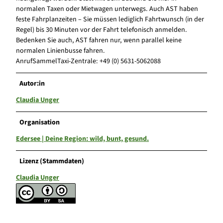
normalen Taxen oder Mietwagen unterwegs. Auch AST haben
feste Fahrplanzeiten – Sie müssen lediglich Fahrtwunsch (in der
Regel) bis 30 Minuten vor der Fahrt telefonisch anmelden.
Bedenken Sie auch, AST fahren nur, wenn parallel keine
normalen Linienbusse fahren.
AnrufSammelTaxi-Zentrale: +49 (0) 5631-5062088
Autor:in
Claudia Unger
Organisation
Edersee | Deine Region: wild, bunt, gesund.
Lizenz (Stammdaten)
Claudia Unger