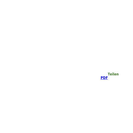
Teilen
PDF