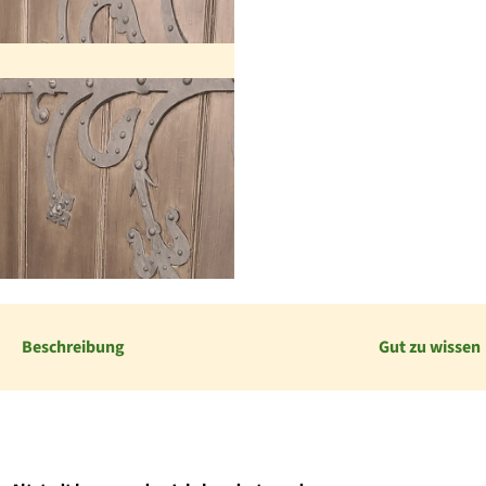
Beschreibung
Gut zu wissen