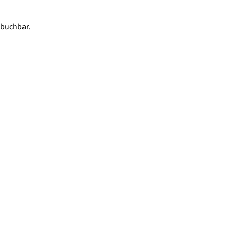
 buchbar.