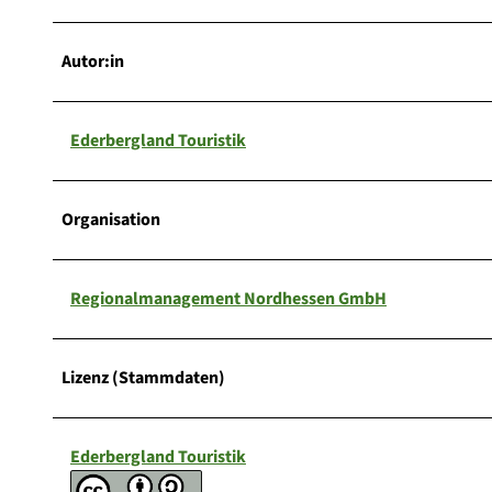
Autor:in
Ederbergland Touristik
Organisation
Regionalmanagement Nordhessen GmbH
Lizenz (Stammdaten)
Ederbergland Touristik