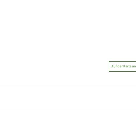
Auf der Karte a