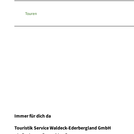
Touren
Immer für dich da
Touristik Service Waldeck-Ederbergland GmbH