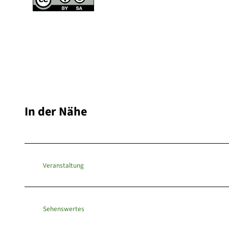
In der Nähe
Veranstaltung
Sehenswertes