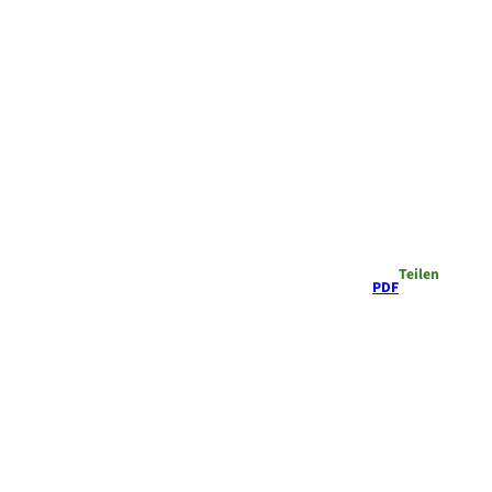
Teilen
PDF