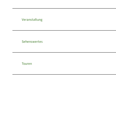
Veranstaltung
Sehenswertes
Touren