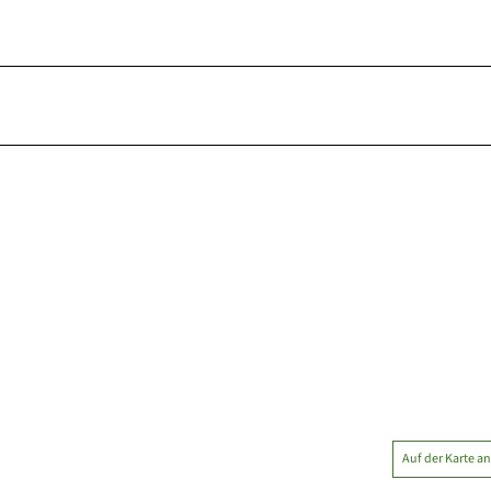
Auf der Karte a