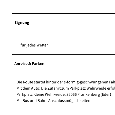
Eignung
für jedes Wetter
Anreise & Parken
Die Route startet hinter der s-förmig-geschwungenen F
Mit dem Auto: Die Zufahrt zum Parkplatz Wehrweide erfolgt
Parkplatz Kleine Wehrweide, 35066 Frankenberg (Eder)
Mit Bus und Bahn: Anschlussmöglichkeiten