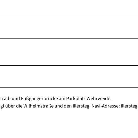
ahrrad- und Fußgängerbrücke am Parkplatz Wehrweide.
 über die Wilhelmstraße und den Illersteg. Navi-Adresse: Illersteg