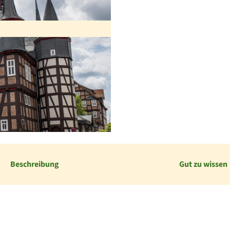
Beschreibung
Gut zu wissen