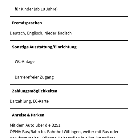
für Kinder (ab 10 Jahre)
Fremdsprachen
Deutsch, Englisch, Niederländisch
Sonstige Ausstattung/Einrichtung
WC-Anlage
Barrierefreier Zugang
Zahlungsmöglichkeiten
Barzahlung, EC-Karte
Anreise & Parken
Mit dem Auto über die B251
ÖPNV: Bus/Bahn bis Bahnhof Willingen, weiter mit Bus oder