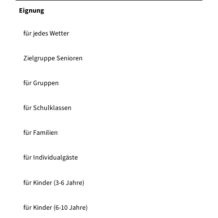
Eignung
für jedes Wetter
Zielgruppe Senioren
für Gruppen
für Schulklassen
für Familien
für Individualgäste
für Kinder (3-6 Jahre)
für Kinder (6-10 Jahre)