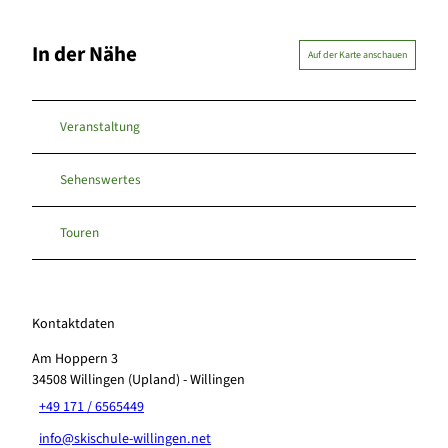
In der Nähe
Auf der Karte anschauen
Veranstaltung
Sehenswertes
Touren
Kontaktdaten
Am Hoppern 3
34508
Willingen (Upland)
- Willingen
+49 171 / 6565449
info@skischule-willingen.net