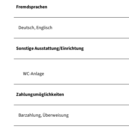
Fremdsprachen
Deutsch, Englisch
Sonstige Ausstattung/Einrichtung
WC-Anlage
Zahlungsmöglichkeiten
Barzahlung, Überweisung