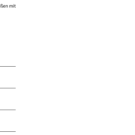
eßen mit