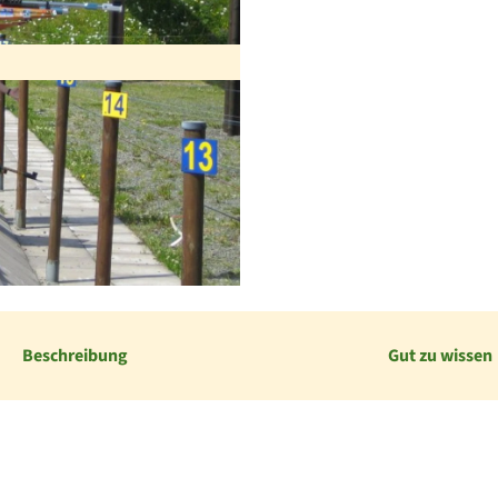
Beschreibung
Gut zu wissen