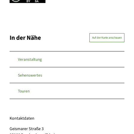
In der Nähe
Auf der Karte anschauen
Veranstaltung
Sehenswertes
Touren
Kontaktdaten
Geismarer Straße 3