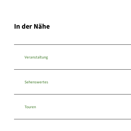
In der Nähe
Veranstaltung
Sehenswertes
Touren