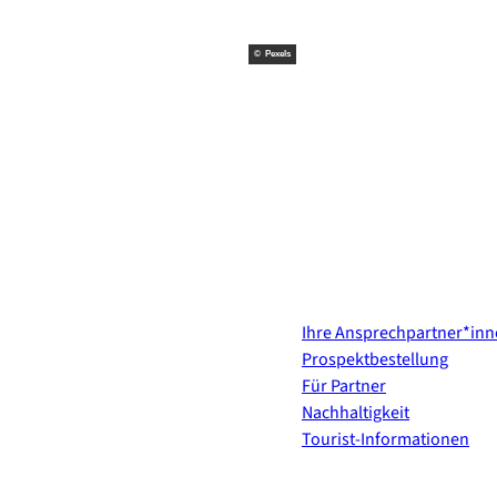
© Pexels
Kontakt & Services
Ihre Ansprechpartner*in
Prospektbestellung
Für Partner
Nachhaltigkeit
Tourist-Informationen