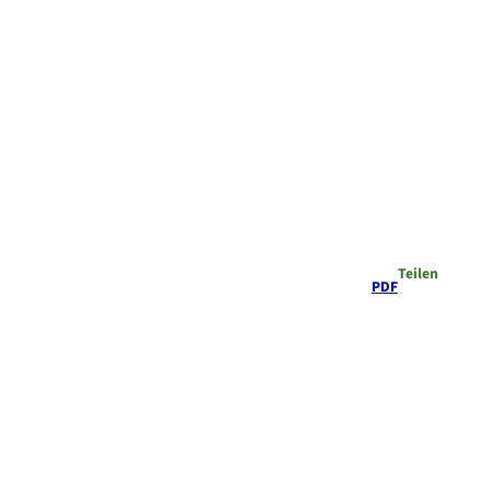
Teilen
PDF