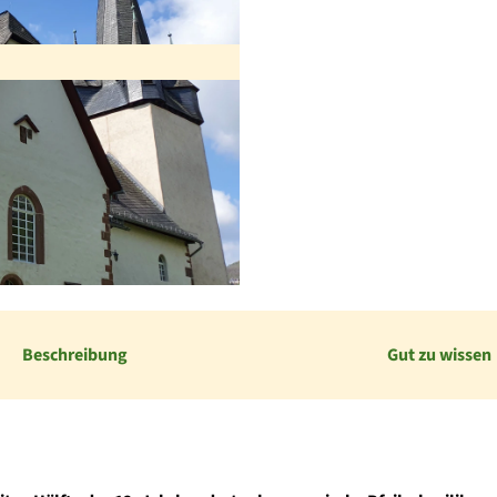
Beschreibung
Gut zu wissen