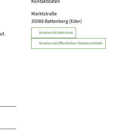
Kontaktdaten
Marktstraße
35088
Battenberg (Eder)
Anreise mit dem Auto
ut.
Anreise mit öffentlichen Verkehrsmitteln