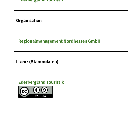
Organisation
Regionalmanagement Nordhessen GmbH
Lizenz (Stammdaten)
Ederbergland Touristik