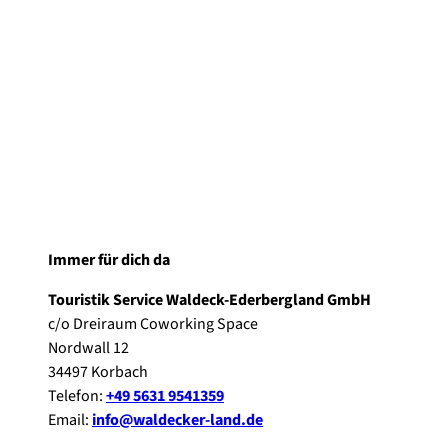
Immer für dich da
Touristik Service Waldeck-Ederbergland GmbH
c/o Dreiraum Coworking Space
Nordwall 12
34497 Korbach
Telefon:
+49 5631 9541359
Email:
info@waldecker-land.de