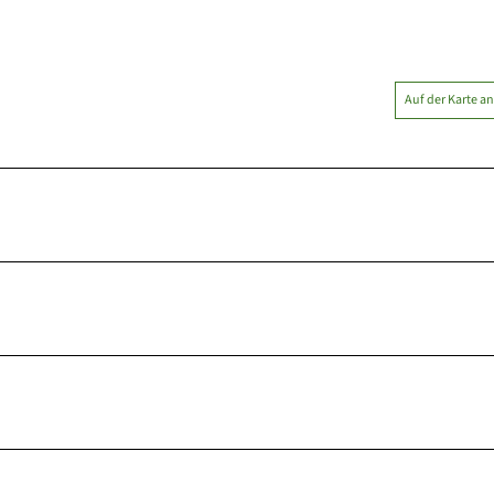
Auf der Karte a