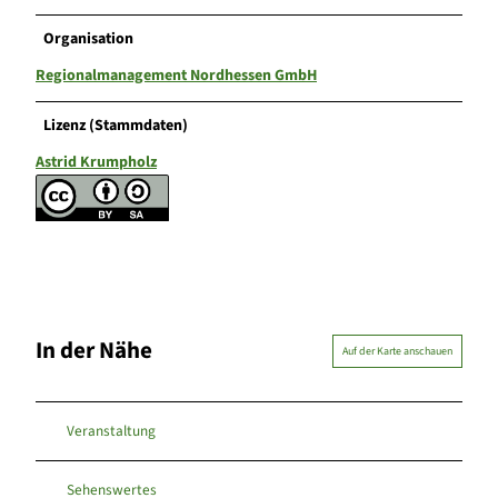
Organisation
Regionalmanagement Nordhessen GmbH
Lizenz (Stammdaten)
Astrid Krumpholz
In der Nähe
Auf der Karte anschauen
Veranstaltung
Sehenswertes