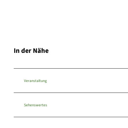
In der Nähe
Veranstaltung
Sehenswertes