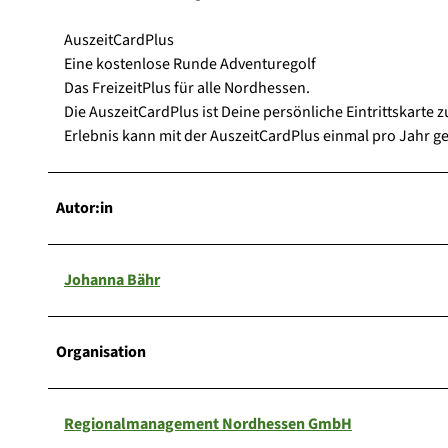
AuszeitCardPlus
Eine kostenlose Runde Adventuregolf
Das FreizeitPlus für alle Nordhessen.
Die AuszeitCardPlus ist Deine persönliche Eintrittskarte
Erlebnis kann mit der AuszeitCardPlus einmal pro Jahr g
Autor:in
Johanna Bähr
Organisation
Regionalmanagement Nordhessen GmbH