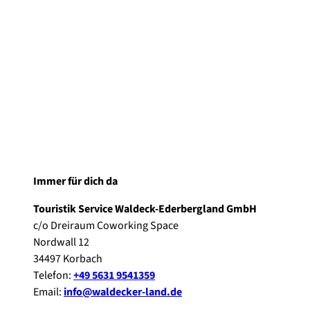
Immer für dich da
Touristik Service Waldeck-Ederbergland GmbH
c/o Dreiraum Coworking Space
Nordwall 12
34497 Korbach
Telefon:
+49 5631 9541359
Email:
info@waldecker-land.de