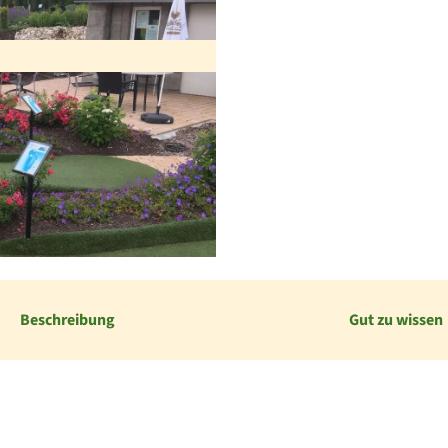
Beschreibung
Gut zu wissen