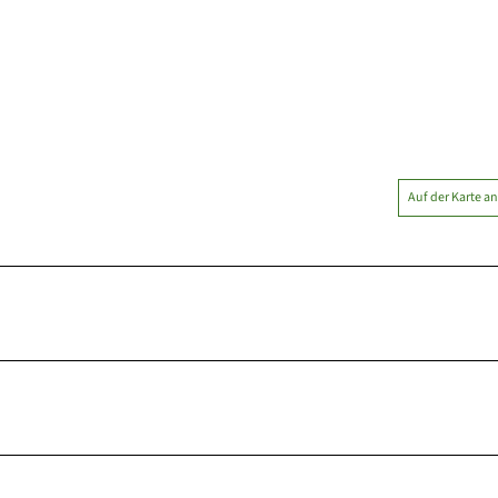
Auf der Karte a