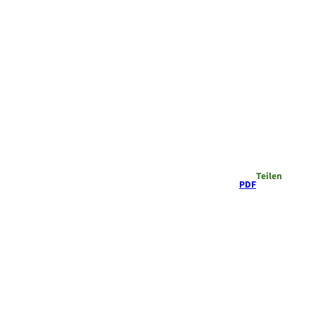
Teilen
PDF