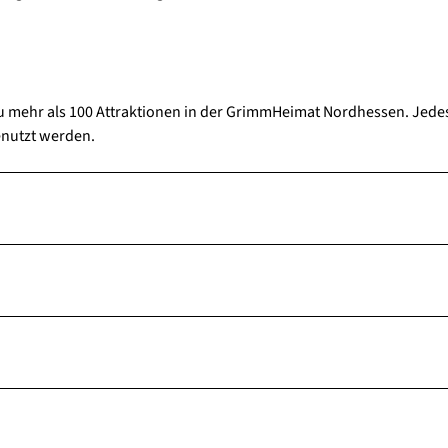
 zu mehr als 100 Attraktionen in der GrimmHeimat Nordhessen. Jede
enutzt werden.