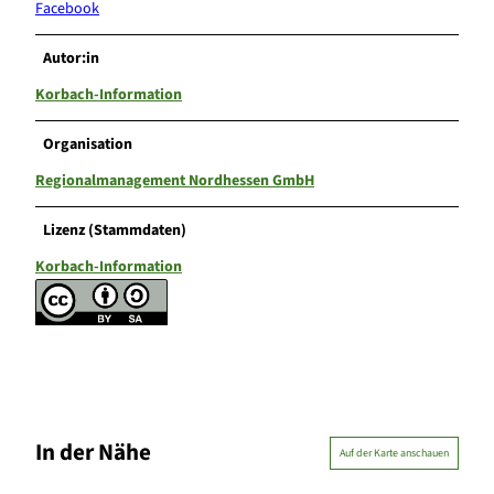
Facebook
Autor:in
Korbach-Information
Organisation
Regionalmanagement Nordhessen GmbH
Lizenz (Stammdaten)
Korbach-Information
In der Nähe
Auf der Karte anschauen