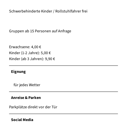
Schwerbehinderte Kinder / Rollstuhlfahrer frei
Gruppen ab 15 Personen auf Anfrage
Erwachsene: 4,00 €
Kinder (1-2 Jahre): 5,00 €
Kinder (ab 3 Jahren): 9,90 €
Eignung
für jedes Wetter
Anreise & Parken
Parkplätze direkt vor der Tür
Social Media