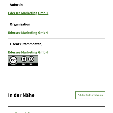
Autor:in
Edersee Marketing GmbH
Organisation
Edersee Marketing GmbH
Lizenz (Stammdaten)
Edersee Marketing GmbH
In der Nähe
Auf der Karte anschauen