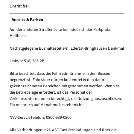
Eintritt frei
Anreise & Parken
Auf der anderen Straßenseite befindet sich der Parkplatz
Mellbach.
Nächstgelegene Bushaltestelle/n: Edertal-Bringhausen Denkmal
Linie/n: 518, 585.2B
Bitte beachtet, dass die Fahrradmitnahme in den Bussen
begrenzt ist. Fahrräder dürfen kostenfrei in den dafür
gekennzeichneten Bereichen mitgenommen werden. Wenn es
die Betriebslage erfordert, ist das Personal der
Verkehrsunternehmen berechtigt, die Nutzung auszuschließen.
Ein Anspruch auf Mitnahme besteht nicht.
NVV-ServcieTelefon: 0800-939-0800
Alle Verbindungen inkl. AST-Taxi Verbindungen sind über die