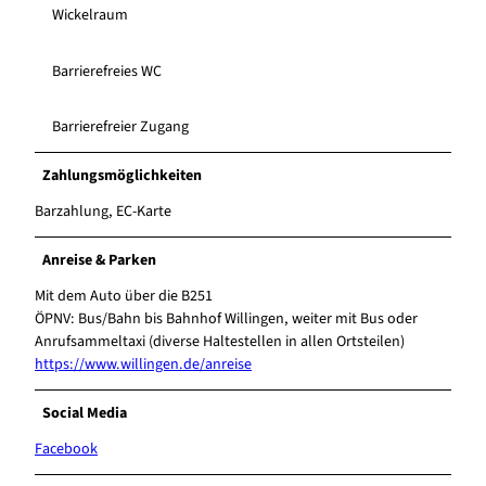
Wickelraum
Barrierefreies WC
Barrierefreier Zugang
Zahlungsmöglichkeiten
Barzahlung, EC-Karte
Anreise & Parken
Mit dem Auto über die B251
ÖPNV: Bus/Bahn bis Bahnhof Willingen, weiter mit Bus oder
Anrufsammeltaxi (diverse Haltestellen in allen Ortsteilen)
https://www.willingen.de/anreise
Social Media
Facebook