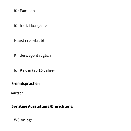
für Familien
für Individualgäste
Haustiere erlaubt
Kinderwagentauglich
für Kinder (ab 10 Jahre)
Fremdsprachen
Deutsch
Sonstige Ausstattung/Einrichtung
WC-Anlage