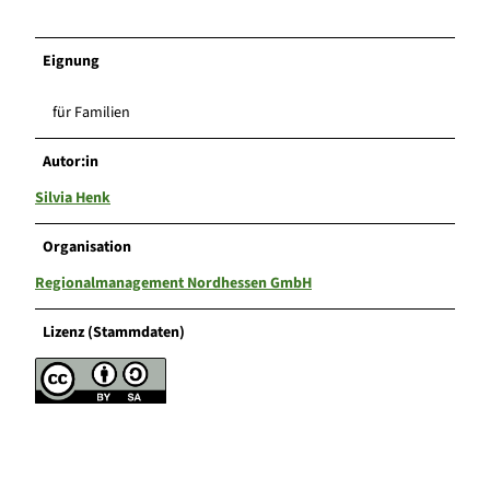
Eignung
für Familien
Autor:in
Silvia Henk
Organisation
Regionalmanagement Nordhessen GmbH
Lizenz (Stammdaten)