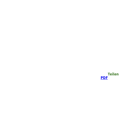
Teilen
PDF