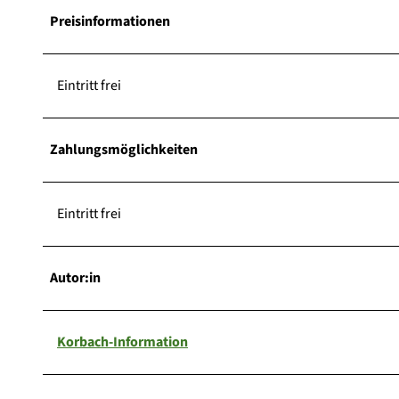
Preisinformationen
Eintritt frei
Zahlungsmöglichkeiten
Eintritt frei
Autor:in
Korbach-Information