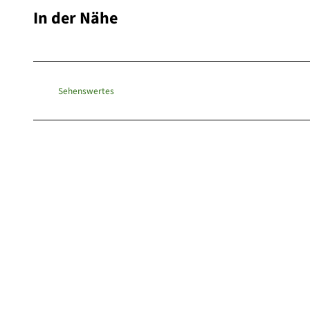
In der Nähe
Sehenswertes