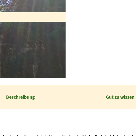
Beschreibung
Gut zu wissen