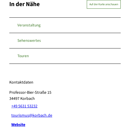
In der Nähe
Auf der Karte anschauen
Veranstaltung
Sehenswertes
Touren
Kontaktdaten
Professor-Bier-Straße 15
34497
Korbach
+49 5631 53232
tourismus@korbach.de
Website