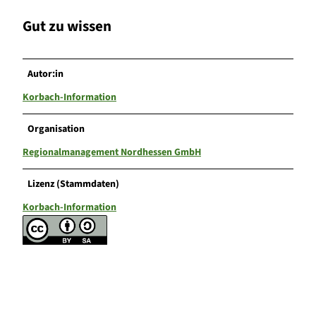
Gut zu wissen
Autor:in
Korbach-Information
Organisation
Regionalmanagement Nordhessen GmbH
Lizenz (Stammdaten)
Korbach-Information