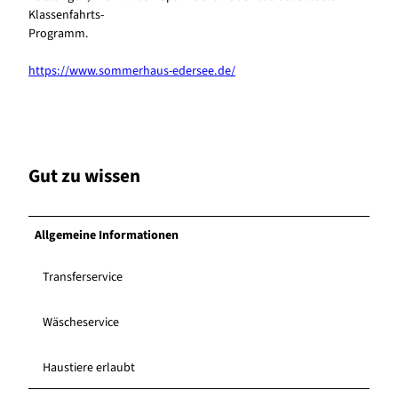
Klassenfahrts-
Programm.
https://www.sommerhaus-edersee.de/
Gut zu wissen
Allgemeine Informationen
Transferservice
Wäscheservice
Haustiere erlaubt