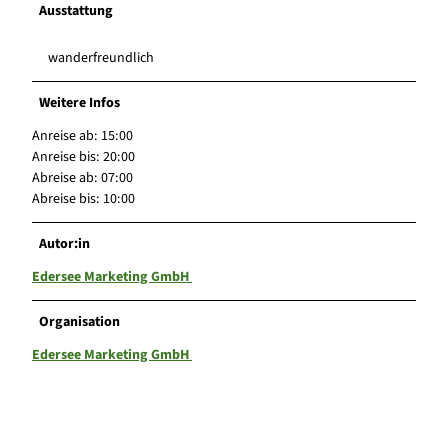
Ausstattung
wanderfreundlich
Weitere Infos
Anreise ab: 15:00
Anreise bis: 20:00
Abreise ab: 07:00
Abreise bis: 10:00
Autor:in
Edersee Marketing GmbH
Organisation
Edersee Marketing GmbH