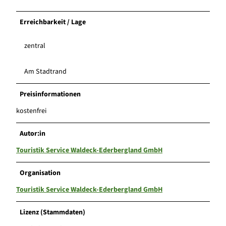
Erreichbarkeit / Lage
zentral
Am Stadtrand
Preisinformationen
kostenfrei
Autor:in
Touristik Service Waldeck-Ederbergland GmbH
Organisation
Touristik Service Waldeck-Ederbergland GmbH
Lizenz (Stammdaten)