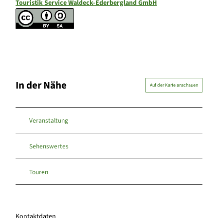
Touristik Service Waldeck-Ederbergland GmbH
In der Nähe
Auf der Karte anschauen
Veranstaltung
Sehenswertes
Touren
Kontaktdaten