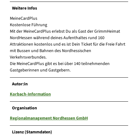
Weitere Infos
MeineCardPlus
Kostenlose Führung
Mit der MeineCardPlus erlebst Du als Gast der GrimmHeimat
NordHessen während deines Aufenthaltes rund 160
Attraktionen kostenlos und es ist Dein Ticket für die Freie Fahrt
mit Bussen und Bahnen des Nordhessischen
Verkehrsverbundes.
Die MeineCardPlus gibt es bei über 140 teilnehmenden
Gastgeberinnen und Gastgebern.
Autor:in
Korbach-Information
Organisation
Regionalmanagement Nordhessen GmbH
Lizenz (Stammdaten)