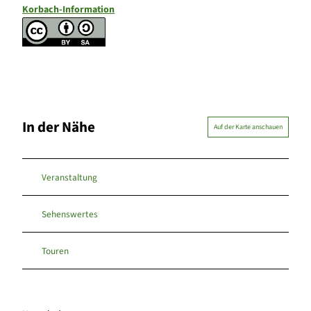
Korbach-Information
In der Nähe
Auf der Karte anschauen
Veranstaltung
Sehenswertes
Touren