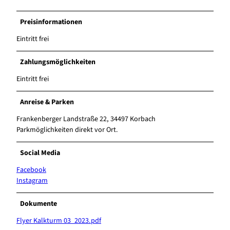
Preisinformationen
Eintritt frei
Zahlungsmöglichkeiten
Eintritt frei
Anreise & Parken
Frankenberger Landstraße 22, 34497 Korbach
Parkmöglichkeiten direkt vor Ort.
Social Media
Facebook
Instagram
Dokumente
Flyer Kalkturm 03_2023.pdf