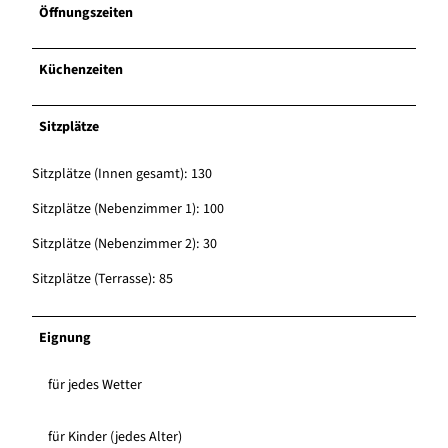
Öffnungszeiten
Küchenzeiten
Sitzplätze
Sitzplätze (Innen gesamt): 130
Sitzplätze (Nebenzimmer 1): 100
Sitzplätze (Nebenzimmer 2): 30
Sitzplätze (Terrasse): 85
Eignung
für jedes Wetter
für Kinder (jedes Alter)