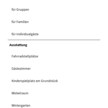
für Gruppen
für Familien
für Individualgäste
Ausstattung
Fahrradstellplätze
Gästezimmer
Kinderspielplatz am Grundstück
Wickelraum
Wintergarten