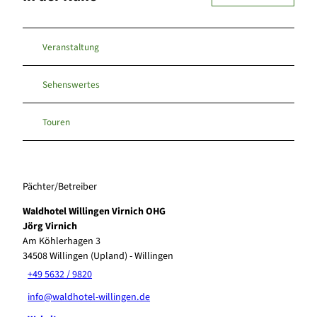
Veranstaltung
Sehenswertes
Touren
Pächter/Betreiber
Waldhotel Willingen Virnich OHG
Jörg Virnich
Am Köhlerhagen 3
34508
Willingen (Upland)
- Willingen
+49 5632 / 9820
info@waldhotel-willingen.de