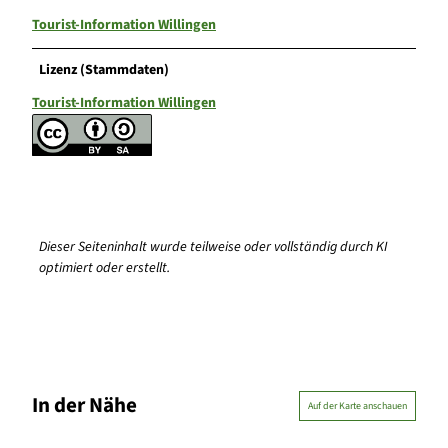
Tourist-Information Willingen
Lizenz (Stammdaten)
Tourist-Information Willingen
Dieser Seiteninhalt wurde teilweise oder vollständig durch KI
optimiert oder erstellt.
In der Nähe
Auf der Karte anschauen