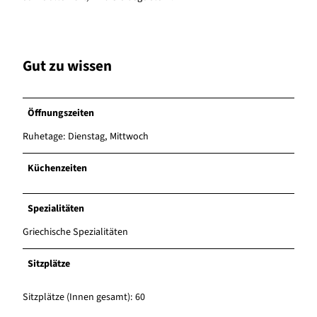
Gut zu wissen
Öffnungszeiten
Ruhetage: Dienstag, Mittwoch
Küchenzeiten
Spezialitäten
Griechische Spezialitäten
Sitzplätze
Sitzplätze (Innen gesamt): 60