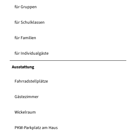
für Gruppen
für Schulklassen
für Familien
für Individualgäste
Ausstattung
Fahrradstellplätze
Gästezimmer
Wickelraum
PKW-Parkplatz am Haus