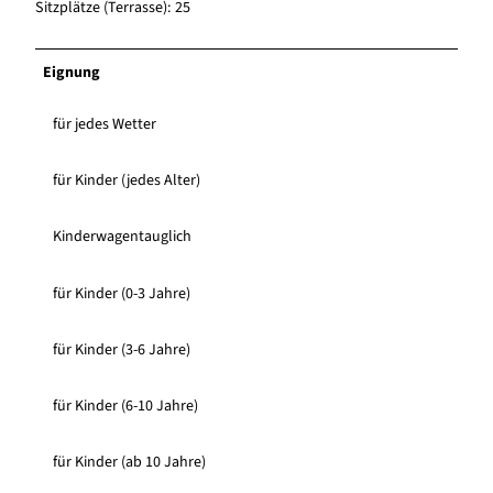
Sitzplätze (Terrasse): 25
Eignung
für jedes Wetter
für Kinder (jedes Alter)
Kinderwagentauglich
für Kinder (0-3 Jahre)
für Kinder (3-6 Jahre)
für Kinder (6-10 Jahre)
für Kinder (ab 10 Jahre)