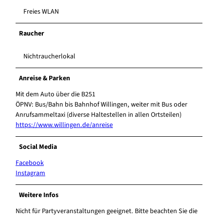
Freies WLAN
Raucher
Nichtraucherlokal
Anreise & Parken
Mit dem Auto über die B251
ÖPNV: Bus/Bahn bis Bahnhof Willingen, weiter mit Bus oder
Anrufsammeltaxi (diverse Haltestellen in allen Ortsteilen)
https://www.willingen.de/anreise
Social Media
Facebook
Instagram
Weitere Infos
Nicht für Partyveranstaltungen geeignet. Bitte beachten Sie die