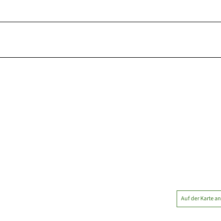
Auf der Karte a