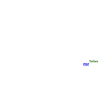
Teilen
PDF