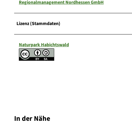
Regionalmanagement Nordhessen GmbH
Lizenz (Stammdaten)
Naturpark Habichtswald
In der Nähe