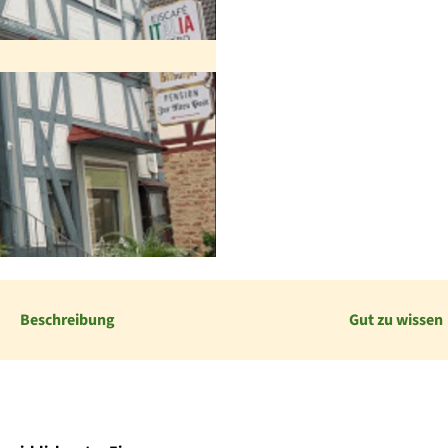
Beschreibung
Gut zu wissen