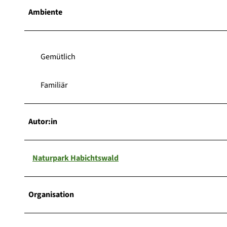
Ambiente
Gemütlich
Familiär
Autor:in
Naturpark Habichtswald
Organisation