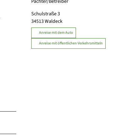
Pächter/Betreiber
Schulstraße 3
r
34513
Waldeck
Anreise mit dem Auto
Anreise mit öffentlichen Verkehrsmitteln