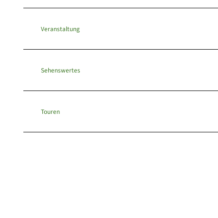
Veranstaltung
Sehenswertes
Touren