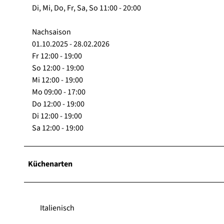
Di, Mi, Do, Fr, Sa, So 11:00 - 20:00
Nachsaison
01.10.2025 - 28.02.2026
Fr 12:00 - 19:00
So 12:00 - 19:00
Mi 12:00 - 19:00
Mo 09:00 - 17:00
Do 12:00 - 19:00
Di 12:00 - 19:00
Sa 12:00 - 19:00
Küchenarten
Italienisch