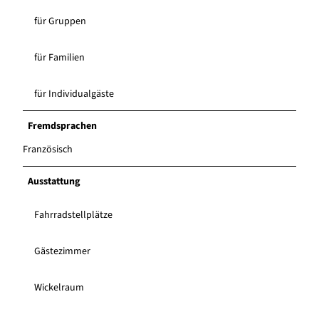
für Gruppen
für Familien
für Individualgäste
Fremdsprachen
Französisch
Ausstattung
Fahrradstellplätze
Gästezimmer
Wickelraum