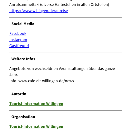
Anrufsammeltaxi (diverse Haltestellen in allen Ortsteilen)
https://www.willingen.de/anreise
Social Media
Facebook
Instagram
Gastfreund
Weitere Infos
Angebote von wechseldnen Veranstaltungen über das ganze
Jahr.
Info: www.cafe-alt-willingen.de/news
Autor:in
Tourist-Information Willingen
Organisation
Tourist-Information Willingen