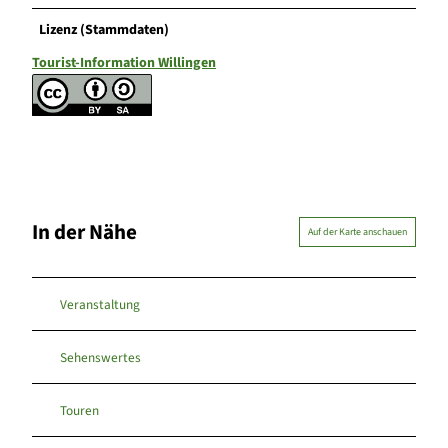
Lizenz (Stammdaten)
Tourist-Information Willingen
In der Nähe
Auf der Karte anschauen
Veranstaltung
Sehenswertes
Touren