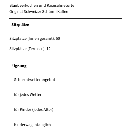
Blaubeerkuchen und Käsesahnetorte
Original Schweizer Schümli Kaffee
Sitzplätze
Sitzplätze (Innen gesamt): 50
Sitzplätze (Terrasse): 12
Eignung
Schlechtwetterangebot
für jedes Wetter
für Kinder (jedes Alter)
Kinderwagentauglich