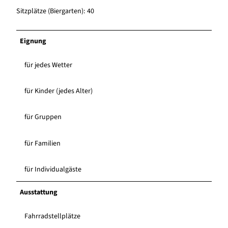
Sitzplätze (Biergarten): 40
Eignung
für jedes Wetter
für Kinder (jedes Alter)
für Gruppen
für Familien
für Individualgäste
Ausstattung
Fahrradstellplätze