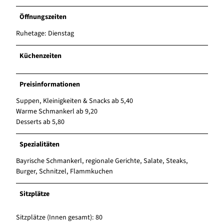
Öffnungszeiten
Ruhetage: Dienstag
Küchenzeiten
Preisinformationen
Suppen, Kleinigkeiten & Snacks ab 5,40
Warme Schmankerl ab 9,20
Desserts ab 5,80
Spezialitäten
Bayrische Schmankerl, regionale Gerichte, Salate, Steaks,
Burger, Schnitzel, Flammkuchen
Sitzplätze
Sitzplätze (Innen gesamt): 80