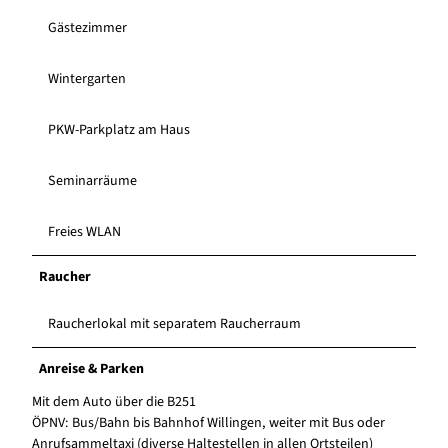
Gästezimmer
Wintergarten
PKW-Parkplatz am Haus
Seminarräume
Freies WLAN
Raucher
Raucherlokal mit separatem Raucherraum
Anreise & Parken
Mit dem Auto über die B251
ÖPNV: Bus/Bahn bis Bahnhof Willingen, weiter mit Bus oder
Anrufsammeltaxi (diverse Haltestellen in allen Ortsteilen)