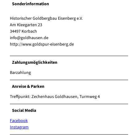
Sonderinformation
Historischer Goldbergbau Eisenberg e.V.
Am Kleegarten 23
34497 Korbach
info@goldhausen.de
http://www.goldspur-eisenberg.de
Zahlungsmöglichkeiten
Barzahlung
Anreise & Parken
Treffpunkt: Zechenhaus Goldhausen, Turmweg 4
Social Media
Facebook
Instagram