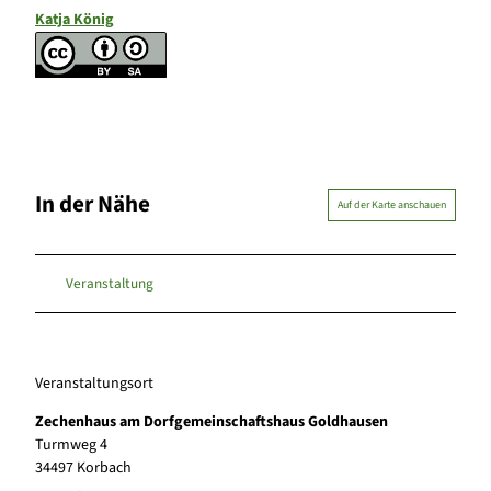
Katja König
In der Nähe
Auf der Karte anschauen
Veranstaltung
Veranstaltungsort
Zechenhaus am Dorfgemeinschaftshaus Goldhausen
Turmweg 4
34497
Korbach