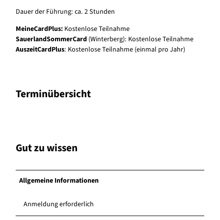
Dauer der Führung: ca. 2 Stunden
MeineCardPlus:
Kostenlose Teilnahme
SauerlandSommerCard
(Winterberg): Kostenlose Teilnahme
AuszeitCardPlus
: Kostenlose Teilnahme (einmal pro Jahr)
Terminübersicht
Gut zu wissen
Allgemeine Informationen
Anmeldung erforderlich