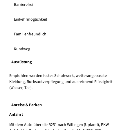
Barrierefrei
Einkehrmöglichkeit
Familienfreundlich
Rundweg
Ausrüstung
Empfohlen werden festes Schuhwerk, wetterangepasste
Kleidung, Rucksackverpflegung und ausreichend Flüssigkeit
(Wasser, Tee).
Anreise & Parken
Anfahrt
Mit dem Auto über die B251 nach Willingen (Upland), PKW-