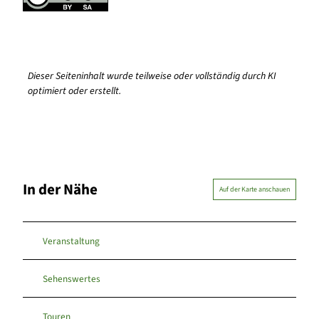
Dieser Seiteninhalt wurde teilweise oder vollständig durch KI
optimiert oder erstellt.
In der Nähe
Auf der Karte anschauen
Veranstaltung
Sehenswertes
Touren