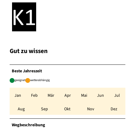
Gut zu wissen
Beste Jahreszeit
geeignet
wetterabhängig
Jan
Feb
Mär
Apr
Mai
Jun
Jul
Aug
Sep
Okt
Nov
Dez
Wegbeschreibung