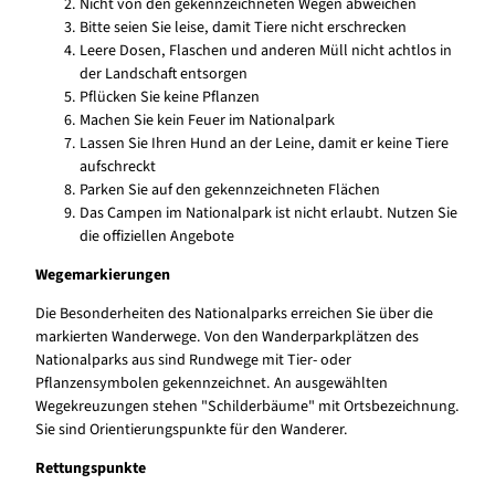
Nicht von den gekennzeichneten Wegen abweichen
Bitte seien Sie leise, damit Tiere nicht erschrecken
Leere Dosen, Flaschen und anderen Müll nicht achtlos in
der Landschaft entsorgen
Pflücken Sie keine Pflanzen
Machen Sie kein Feuer im Nationalpark
Lassen Sie Ihren Hund an der Leine, damit er keine Tiere
aufschreckt
Parken Sie auf den gekennzeichneten Flächen
Das Campen im Nationalpark ist nicht erlaubt. Nutzen Sie
die offiziellen Angebote
Wegemarkierungen
Die Besonderheiten des Nationalparks erreichen Sie über die
markierten Wanderwege. Von den Wanderparkplätzen des
Nationalparks aus sind Rundwege mit Tier- oder
Pflanzensymbolen gekennzeichnet. An ausgewählten
Wegekreuzungen stehen "Schilderbäume" mit Ortsbezeichnung.
Sie sind Orientierungspunkte für den Wanderer.
Rettungspunkte