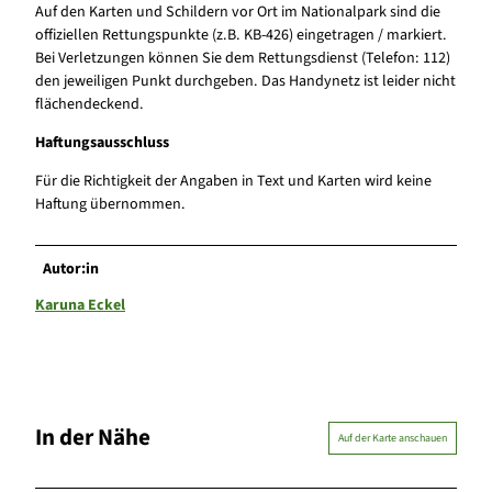
Auf den Karten und Schildern vor Ort im Nationalpark sind die
offiziellen Rettungspunkte (z.B. KB-426) eingetragen / markiert.
Bei Verletzungen können Sie dem Rettungsdienst (Telefon: 112)
den jeweiligen Punkt durchgeben. Das Handynetz ist leider nicht
flächendeckend.
Haftungsausschluss
Für die Richtigkeit der Angaben in Text und Karten wird keine
Haftung übernommen.
Autor:in
Karuna Eckel
In der Nähe
Auf der Karte anschauen