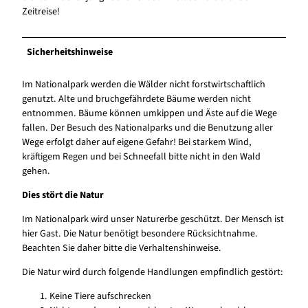
Zeitreise!
Sicherheitshinweise
Im Nationalpark werden die Wälder nicht forstwirtschaftlich
genutzt. Alte und bruchgefährdete Bäume werden nicht
entnommen. Bäume können umkippen und Äste auf die Wege
fallen. Der Besuch des Nationalparks und die Benutzung aller
Wege erfolgt daher auf eigene Gefahr! Bei starkem Wind,
kräftigem Regen und bei Schneefall bitte nicht in den Wald
gehen.
Dies stört die Natur
Im Nationalpark wird unser Naturerbe geschützt. Der Mensch ist
hier Gast. Die Natur benötigt besondere Rücksichtnahme.
Beachten Sie daher bitte die Verhaltenshinweise.
Die Natur wird durch folgende Handlungen empfindlich gestört:
Keine Tiere aufschrecken