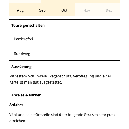
Aug
Sep
Okt
Nov
Dez
Toureigenschaften
Barrierefrei
Rundweg
Ausrüstung
Mit festem Schuhwerk, Regenschutz, Verpflegung und einer
Karte ist man gut ausgestattet.
Anreise & Parken
Anfahrt
Vöhl und seine Ortsteile sind über folgende Straßen sehr gut zu
erreichen: