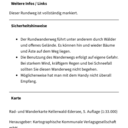
Weitere Infos / Links
Dieser Rundweg ist vollständig markiert.
Sicherheitshinweise
Der Rundwanderweg führt unter anderem durch Wälder
und offenes Gelände. Es können hin und wieder Bäume
und Äste auf dem Weg liegen.
Die Benutzung des Wanderwegs erfolgt auf eigene Gefahr.
Bei starkem Wind, kräftigem Regen und bei Schneefall
sollten Sie diesen Wanderweg nicht begehen.
Möglicherweise hat man mit dem Handy nicht überall
Empfang.
Karte
Rad- und Wanderkarte Kellerwald-Edersee, 5. Auflage (1:33.000)
Herausgeber: Kartographische Kommunale Verlagsgesellschaft
mbH