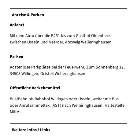
Anreise & Parken
Anfahrt
Mit dem Auto über die B251 bis zum Gasthof Ohlenbeck
zwischen Usseln und Neerdar, Abzweig Welleringhausen.
Parken
Kostenlose Parkplätze bei der Feuerwehr, Zum Sonnenberg 12,
34508 Willingen, Ortsteil Welleringhausen
Öffentliche Verkehrsmittel
Bus/Bahn bis Bahnhof Willingen oder Usseln, weiter mit Bus
oder Anrufsammeltaxi (AST) nach Welleringhausen, Haltestelle
Mitte
Weitere Infos / Links