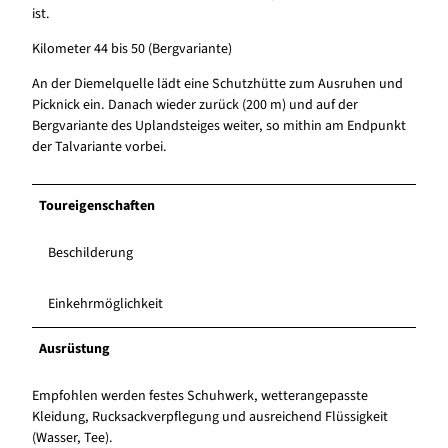
ist.
Kilometer 44 bis 50 (Bergvariante)
An der Diemelquelle lädt eine Schutzhütte zum Ausruhen und
Picknick ein. Danach wieder zurück (200 m) und auf der
Bergvariante des Uplandsteiges weiter, so mithin am Endpunkt
der Talvariante vorbei.
Toureigenschaften
Beschilderung
Einkehrmöglichkeit
Ausrüstung
Empfohlen werden festes Schuhwerk, wetterangepasste
Kleidung, Rucksackverpflegung und ausreichend Flüssigkeit
(Wasser, Tee).