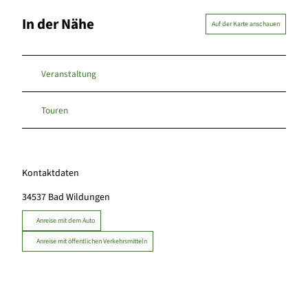
In der Nähe
Auf der Karte anschauen
Veranstaltung
Touren
Kontaktdaten
34537
Bad Wildungen
Anreise mit dem Auto
Anreise mit öffentlichen Verkehrsmitteln