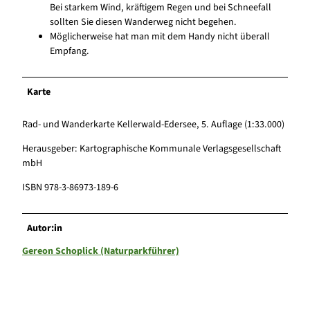
Bei starkem Wind, kräftigem Regen und bei Schneefall
sollten Sie diesen Wanderweg nicht begehen.
Möglicherweise hat man mit dem Handy nicht überall
Empfang.
Karte
Rad- und Wanderkarte Kellerwald-Edersee, 5. Auflage (1:33.000)
Herausgeber: Kartographische Kommunale Verlagsgesellschaft
mbH
ISBN 978-3-86973-189-6
Autor:in
Gereon Schoplick (Naturparkführer)