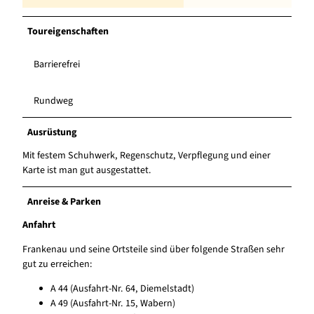
Toureigenschaften
Barrierefrei
Rundweg
Ausrüstung
Mit festem Schuhwerk, Regenschutz, Verpflegung und einer
Karte ist man gut ausgestattet.
Anreise & Parken
Anfahrt
Frankenau und seine Ortsteile sind über folgende Straßen sehr
gut zu erreichen:
A 44 (Ausfahrt-Nr. 64, Diemelstadt)
A 49 (Ausfahrt-Nr. 15, Wabern)