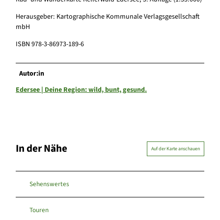
Herausgeber: Kartographische Kommunale Verlagsgesellschaft
mbH
ISBN 978-3-86973-189-6
Autor:in
Edersee | Deine Region: wild, bunt, gesund.
In der Nähe
Auf der Karte anschauen
Sehenswertes
Touren