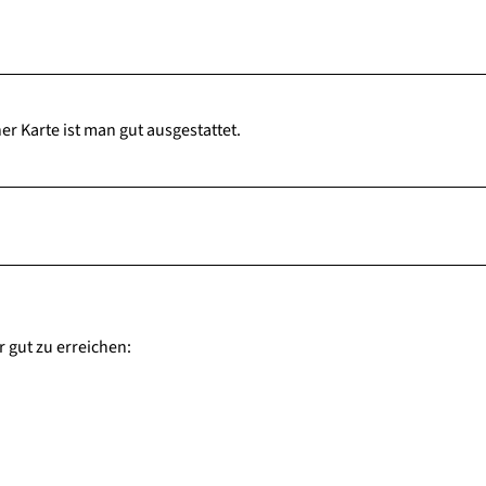
r Karte ist man gut ausgestattet.
 gut zu erreichen: