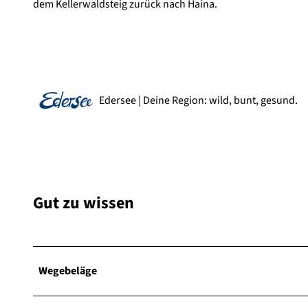
dem Kellerwaldsteig zurück nach Haina.
Edersee | Deine Region: wild, bunt, gesund.
Gut zu wissen
Wegebeläge