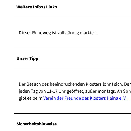
Weitere Infos / Links
Dieser Rundweg ist vollständig markiert.
Unser Tipp
Der Besuch des beeindruckenden Klosters lohnt sich. Der Z
jeden Tag von 11-17 Uhr geöffnet, außer montags. An Son
gibt es beim
Verein der Freunde des Klosters Haina e. V.
Sicherheitshinweise