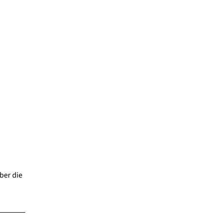
ber die