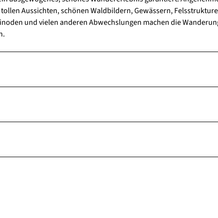
tollen Aussichten, schönen Waldbildern, Gewässern, Felsstrukture
Kleinoden und vielen anderen Abwechslungen machen die Wanderun
n.