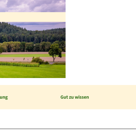
bung
Gut zu wissen