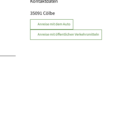
Kontaktdaten
35091
Cölbe
Anreise mit dem Auto
Anreise mit öffentlichen Verkehrsmitteln