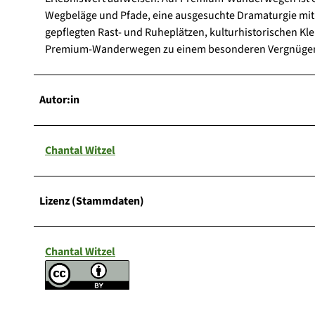
Wegbeläge und Pfade, eine ausgesuchte Dramaturgie mit 
gepflegten Rast- und Ruheplätzen, kulturhistorischen 
Premium-Wanderwegen zu einem besonderen Vergnüge
Autor:in
Chantal Witzel
Lizenz (Stammdaten)
Chantal Witzel