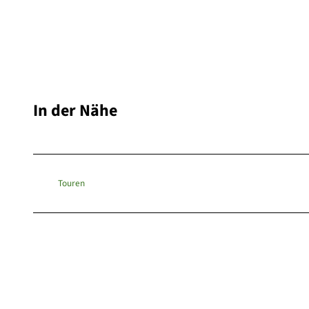
In der Nähe
Touren