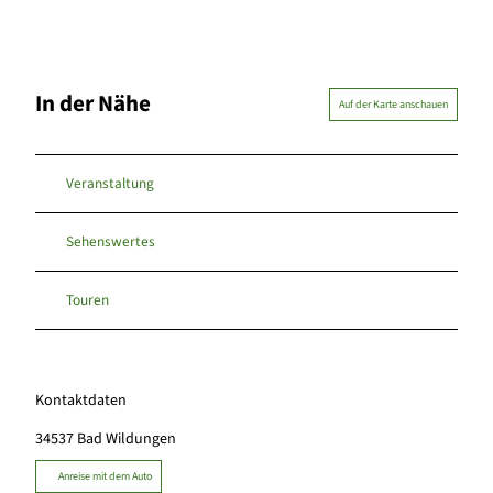
In der Nähe
Auf der Karte anschauen
Veranstaltung
Sehenswertes
Touren
Kontaktdaten
34537
Bad Wildungen
Anreise mit dem Auto