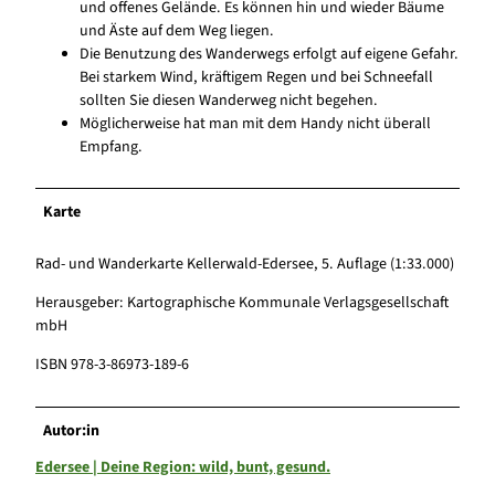
und offenes Gelände. Es können hin und wieder Bäume
und Äste auf dem Weg liegen.
Die Benutzung des Wanderwegs erfolgt auf eigene Gefahr.
Bei starkem Wind, kräftigem Regen und bei Schneefall
sollten Sie diesen Wanderweg nicht begehen.
Möglicherweise hat man mit dem Handy nicht überall
Empfang.
Karte
Rad- und Wanderkarte Kellerwald-Edersee, 5. Auflage (1:33.000)
Herausgeber: Kartographische Kommunale Verlagsgesellschaft
mbH
ISBN 978-3-86973-189-6
Autor:in
Edersee | Deine Region: wild, bunt, gesund.