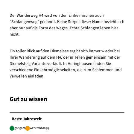
Der Wanderweg H4 wird von den Einheimischen auch
"Schlangenweg" genannt. Keine Sorge, dieser Name bezieht sich
aber nur auf die Form des Weges. Echte Schlangen leben hier
nicht.
Ein toller Blick auf den Diemelsee ergibt sich immer wieder bei
Ihrer Wanderung auf dem H4, der in Teilen gemeinsam mit der
Diemelsteig-Variante verläuft. In Heringhausen finden Sie
verschiedene Einkehrmöglichekeiten, die zum Schlemmen und
Verweilen einladen.
Gut zu wissen
Beste Jahreszeit
geeignet
wetterabhängig