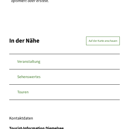
optimiert oder erstellt.
In der Nähe
Auf der Karte anschauen
Veranstaltung
Sehenswertes
Touren
Kontaktdaten
Tourist-Information Diemelsee