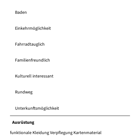
Baden
Einkehrmöglichkeit
Fahrradtauglich
Familienfreundlich
Kulturell interessant
Rundweg
Unterkunftsmöglichkeit
Ausrüstung
funktionale Kleidung Verpflegung Kartenmaterial