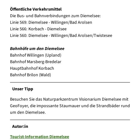
Öffentliche Verkehrsmittel
Die Bus- und Bahnverbindungen zum Diemelsee:
Linie 569: Diemelsee - Willingen/Bad Arolsen
Linie 566: Korbach - Diemelsee
Linie 560: Diemelsee - Willingen/Bad Arolsen/Twistesee
Bahnhöfe um den Diemelsee
Bahnhof Willingen (Upland)
Bahnhof Marsberg-Bredelar
Hauptbahnhof Korbach
Bahnhof Brilon (Wald)
Unser Tipp
Besuchen Sie das Naturparkzentrum Visionarium Diemelsee mit
GeoFoyer, die impossante Staumauer und die Strandbäder rund
um den Diemelsee.
Autor:in
Tourist-Information Diemelsee