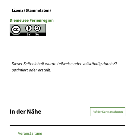
Lizenz (Stammdaten)
Diemelsee Ferienregion
Dieser Seiteninhalt wurde teilweise oder vollständig durch KI
optimiert oder erstellt.
In der Nähe
Auf der Karte anschauen
Veranstaltung