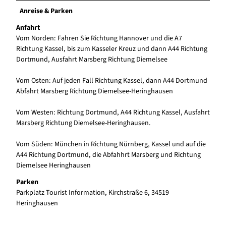
Anreise & Parken
Anfahrt
Vom Norden: Fahren Sie Richtung Hannover und die A7
Richtung Kassel, bis zum Kasseler Kreuz und dann A44 Richtung
Dortmund, Ausfahrt Marsberg Richtung Diemelsee
Vom Osten: Auf jeden Fall Richtung Kassel, dann A44 Dortmund
Abfahrt Marsberg Richtung Diemelsee-Heringhausen
Vom Westen: Richtung Dortmund, A44 Richtung Kassel, Ausfahrt
Marsberg Richtung Diemelsee-Heringhausen.
Vom Süden: München in Richtung Nürnberg, Kassel und auf die
A44 Richtung Dortmund, die Abfahhrt Marsberg und Richtung
Diemelsee Heringhausen
Parken
Parkplatz Tourist Information, Kirchstraße 6, 34519
Heringhausen