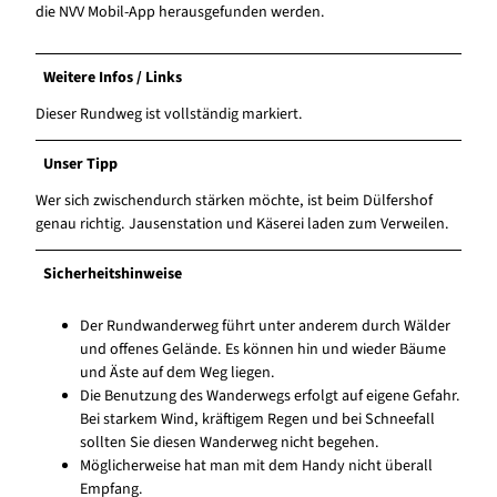
die NVV Mobil-App herausgefunden werden.
Weitere Infos / Links
Dieser Rundweg ist vollständig markiert.
Unser Tipp
Wer sich zwischendurch stärken möchte, ist beim Dülfershof
genau richtig. Jausenstation und Käserei laden zum Verweilen.
Sicherheitshinweise
Der Rundwanderweg führt unter anderem durch Wälder
und offenes Gelände. Es können hin und wieder Bäume
und Äste auf dem Weg liegen.
Die Benutzung des Wanderwegs erfolgt auf eigene Gefahr.
Bei starkem Wind, kräftigem Regen und bei Schneefall
sollten Sie diesen Wanderweg nicht begehen.
Möglicherweise hat man mit dem Handy nicht überall
Empfang.