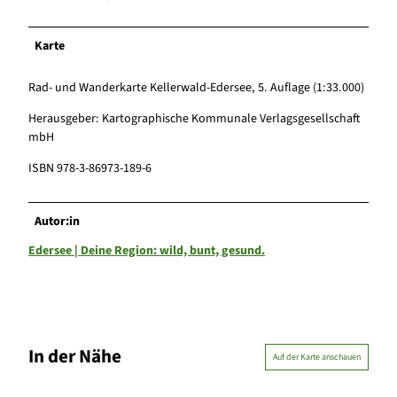
Karte
Rad- und Wanderkarte Kellerwald-Edersee, 5. Auflage (1:33.000)
Herausgeber: Kartographische Kommunale Verlagsgesellschaft
mbH
ISBN 978-3-86973-189-6
Autor:in
Edersee | Deine Region: wild, bunt, gesund.
In der Nähe
Auf der Karte anschauen