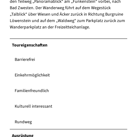
den Teilweg „Panoramablick“ am „Funkenstein“ vorbei, nach
Bad Zwesten. Der Wanderweg führt auf dem Wegestück
„Talblick“ über Wiesen und Äcker zurück in Richtung Burgruine
Löwenstein und auf dem „Waldweg“ zum Parkplatz zurück zum
Wanderparkplatz an der Freizeitteichanlage.
Toureigenschaften
Barrierefrei
Einkehrmöglichkeit
Familienfreundlich
Kulturell interessant
Rundweg
Ausrüstung