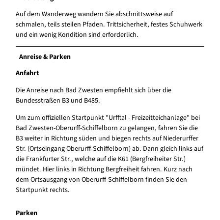
Auf dem Wanderweg wandern Sie abschnittsweise auf
schmalen, teils steilen Pfaden. Trittsicherheit, festes Schuhwerk
und ein wenig Kondition sind erforderlich.
Anreise & Parken
Anfahrt
Die Anreise nach Bad Zwesten empfiehlt sich über die
Bundesstraßen B3 und B485.
Um zum offiziellen Startpunkt "Urfftal - Freizeitteichanlage" bei
Bad Zwesten-Oberurff-Schiffelborn zu gelangen, fahren Sie die
B3 weiter in Richtung süden und biegen rechts auf Niederurffer
Str. (Ortseingang Oberurff-Schiffelborn) ab. Dann gleich links auf
die Frankfurter Str., welche auf die K61 (Bergfreiheiter Str.)
mündet. Hier links in Richtung Bergfreiheit fahren. Kurz nach
dem Ortsausgang von Oberurff-Schiffelborn finden Sie den
Startpunkt rechts.
Parken