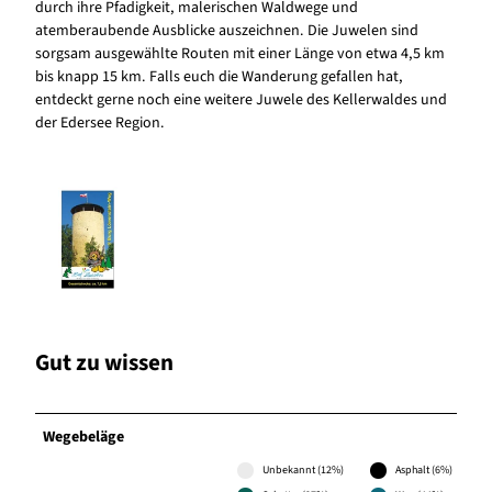
durch ihre Pfadigkeit, malerischen Waldwege und
atemberaubende Ausblicke auszeichnen. Die Juwelen sind
sorgsam ausgewählte Routen mit einer Länge von etwa 4,5 km
bis knapp 15 km. Falls euch die Wanderung gefallen hat,
entdeckt gerne noch eine weitere Juwele des Kellerwaldes und
der Edersee Region.
Gut zu wissen
Wegebeläge
Unbekannt (12%)
Asphalt (6%)