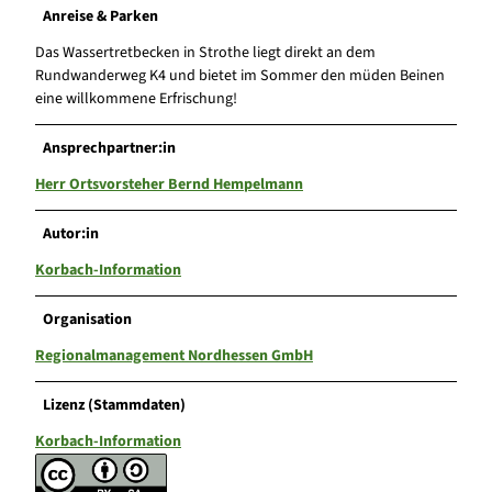
Anreise & Parken
Das Wassertretbecken in Strothe liegt direkt an dem
Rundwanderweg K4 und bietet im Sommer den müden Beinen
eine willkommene Erfrischung!
Ansprechpartner:in
Herr Ortsvorsteher Bernd Hempelmann
Autor:in
Korbach-Information
Organisation
Regionalmanagement Nordhessen GmbH
Lizenz (Stammdaten)
Korbach-Information