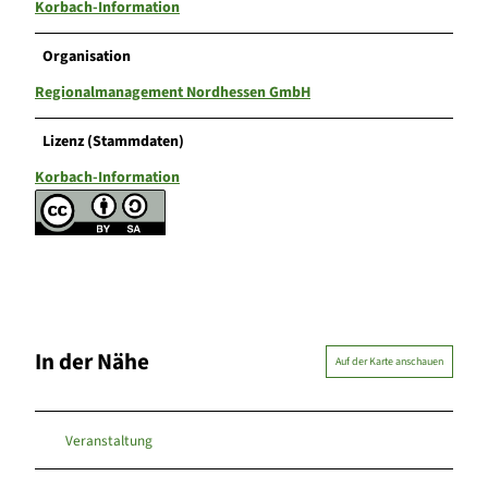
Korbach-Information
Organisation
Regionalmanagement Nordhessen GmbH
Lizenz (Stammdaten)
Korbach-Information
In der Nähe
Auf der Karte anschauen
Veranstaltung