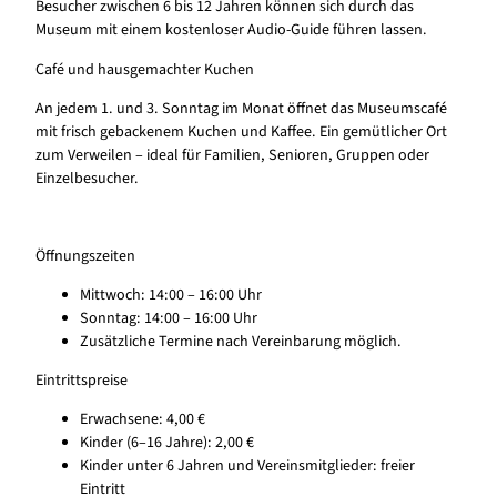
Besucher zwischen 6 bis 12 Jahren können sich durch das
Museum mit einem kostenloser Audio-Guide führen lassen.
Café und hausgemachter Kuchen
An jedem 1. und 3. Sonntag im Monat öffnet das Museumscafé
mit frisch gebackenem Kuchen und Kaffee. Ein gemütlicher Ort
zum Verweilen – ideal für Familien, Senioren, Gruppen oder
Einzelbesucher.
Öffnungszeiten
Mittwoch: 14:00 – 16:00 Uhr
Sonntag: 14:00 – 16:00 Uhr
Zusätzliche Termine nach Vereinbarung möglich.
Eintrittspreise
Erwachsene: 4,00 €
Kinder (6–16 Jahre): 2,00 €
Kinder unter 6 Jahren und Vereinsmitglieder: freier
Eintritt