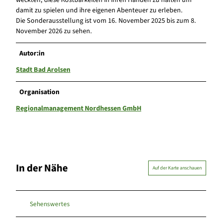
weckten, diese Kostbarkeiten in ihren Händen zu halten um
damit zu spielen und ihre eigenen Abenteuer zu erleben.
Die Sonderausstellung ist vom 16. November 2025 bis zum 8.
November 2026 zu sehen.
Autor:in
Stadt Bad Arolsen
Organisation
Regionalmanagement Nordhessen GmbH
In der Nähe
Auf der Karte anschauen
Sehenswertes