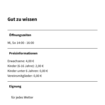
Gut zu wissen
Öffnungszeiten
Mi, So 14:00 - 16:00
Preisinformationen
Erwachsene: 4,00 €
Kinder (6-16 Jahre): 2,00 €
Kinder unter 6 Jahren: 0,00 €
Vereinsmitglieder: 0,00 €
Eignung
für jedes Wetter