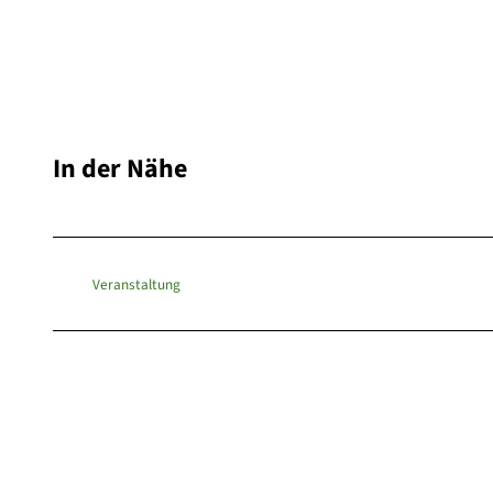
In der Nähe
Veranstaltung