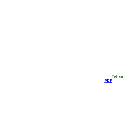
Teilen
PDF