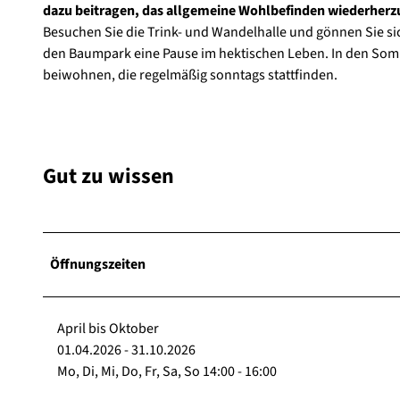
dazu beitragen, das allgemeine Wohlbefinden wiederherzu
Besuchen Sie die Trink- und Wandelhalle und gönnen Sie s
den Baumpark eine Pause im hektischen Leben. In den Som
beiwohnen, die regelmäßig sonntags stattfinden.
Gut zu wissen
Öffnungszeiten
April bis Oktober
01.04.2026 - 31.10.2026
Mo, Di, Mi, Do, Fr, Sa, So 14:00 - 16:00