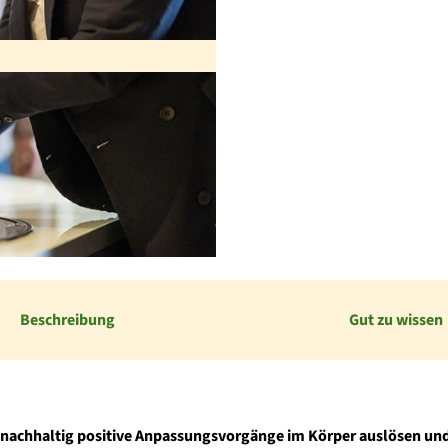
Beschreibung
Gut zu wissen
nachhaltig positive Anpassungsvorgänge im Körper auslösen un