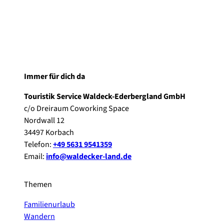
Immer für dich da
Touristik Service Waldeck-Ederbergland GmbH
c/o Dreiraum Coworking Space
Nordwall 12
34497 Korbach
Telefon:
+49 5631 9541359
Email:
info@waldecker-land.de
Themen
Familienurlaub
Wandern