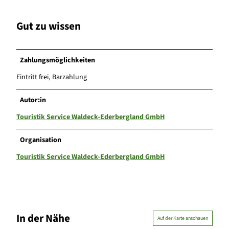
Gut zu wissen
Zahlungsmöglichkeiten
Eintritt frei, Barzahlung
Autor:in
Touristik Service Waldeck-Ederbergland GmbH
Organisation
Touristik Service Waldeck-Ederbergland GmbH
In der Nähe
Auf der Karte anschauen