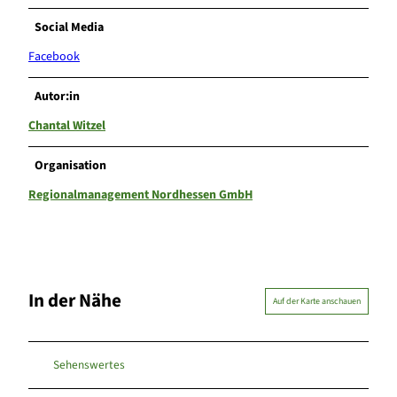
Social Media
Facebook
Autor:in
Chantal Witzel
Organisation
Regionalmanagement Nordhessen GmbH
In der Nähe
Auf der Karte anschauen
Sehenswertes