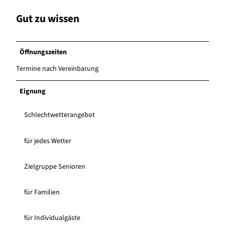
Gut zu wissen
Öffnungszeiten
Termine nach Vereinbarung
Eignung
Schlechtwetterangebot
für jedes Wetter
Zielgruppe Senioren
für Familien
für Individualgäste