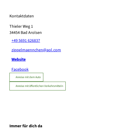
Kontaktdaten
Thieler Weg 1
34454
Bad Arolsen
+49 5691 626837
zippelmaennchen@aol.com
Website
Facebook
Anreise mit dem Auto
Anreise mit öffentlichen Verkehrsmitteln
Immer für dich da