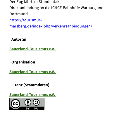
Der Zug fährt im Stundentakt
Direktanbindung an die IC/ICE-Bahnhöfe Warburg und
Dortmund
https://tourismus-
marsberg.de/index.php/verkehrsanbindungen/
Autor:in
Sauerland-Tourismus e.V.
Organisation
Sauerland-Tourismus e.V.
Lizenz (Stammdaten)
Sauerland-Tourismus e.V.